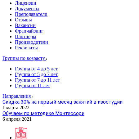
Лицензии
Документы
Преподаватели
Отзывы
Вакансии
Франчайзинг
Партнеры
Производители
Реквизиты
Группы по возрасту
Группа от 4 до 5 лет
Группа от 5 до 7 лет
Группа от 7 до 11 лет
Группа от 11 лет
Направления
Скидка 30% на первый месяц занятий в изостудии
1 марта 2022
Обучаем по методике Монтессори
6 апреля 2021