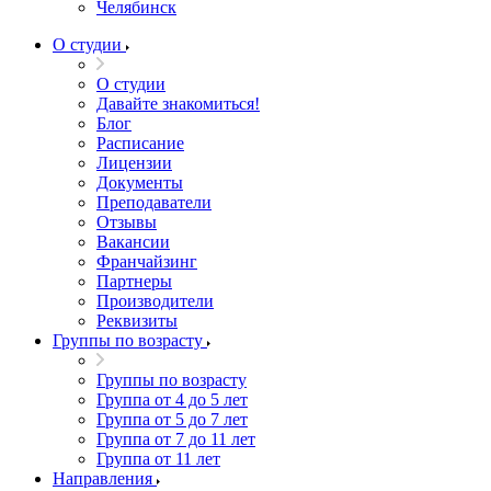
Челябинск
О студии
О студии
Давайте знакомиться!
Блог
Расписание
Лицензии
Документы
Преподаватели
Отзывы
Вакансии
Франчайзинг
Партнеры
Производители
Реквизиты
Группы по возрасту
Группы по возрасту
Группа от 4 до 5 лет
Группа от 5 до 7 лет
Группа от 7 до 11 лет
Группа от 11 лет
Направления