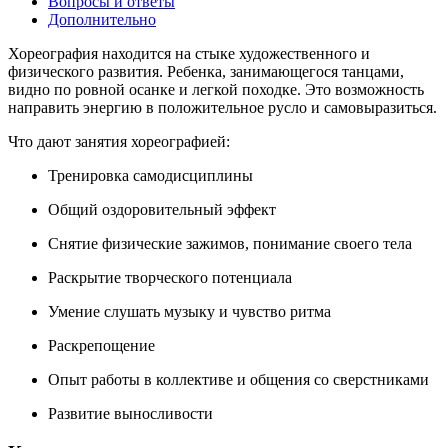
Вопросы и ответы
Дополнительно
Хореография находится на стыке художественного и
физического развития. Ребенка, занимающегося танцами,
видно по ровной осанке и легкой походке. Это возможность
направить энергию в положительное русло и самовыразиться.
Что дают занятия хореографией:
Тренировка самодисциплины
Общий оздоровительный эффект
Снятие физические зажимов, понимание своего тела
Раскрытие творческого потенциала
Умение слушать музыку и чувство ритма
Раскрепощение
Опыт работы в коллективе и общения со сверстниками
Развитие выносливости