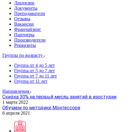
Лицензии
Документы
Преподаватели
Отзывы
Вакансии
Франчайзинг
Партнеры
Производители
Реквизиты
Группы по возрасту
Группа от 4 до 5 лет
Группа от 5 до 7 лет
Группа от 7 до 11 лет
Группа от 11 лет
Направления
Скидка 30% на первый месяц занятий в изостудии
1 марта 2022
Обучаем по методике Монтессори
6 апреля 2021