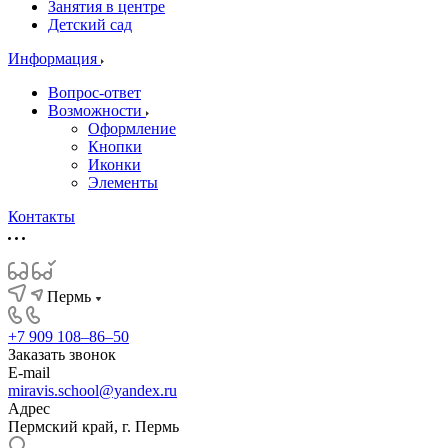
Занятия в центре
Детский сад
Информация
Вопрос-ответ
Возможности
Оформление
Кнопки
Иконки
Элементы
Контакты
Пермь
+7 909 108‒86‒50
Заказать звонок
E-mail
miravis.school@yandex.ru
Адрес
Пермский край, г. Пермь