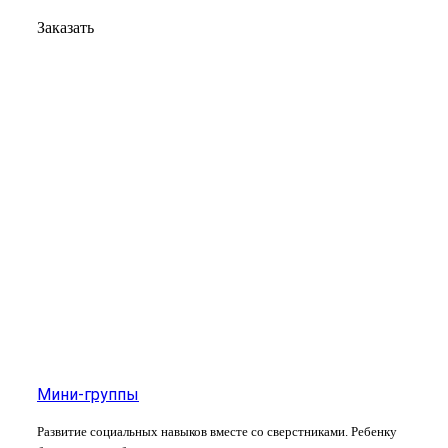
Заказать
Мини-группы
Развитие социальных навыков вместе со сверстниками. Ребенку