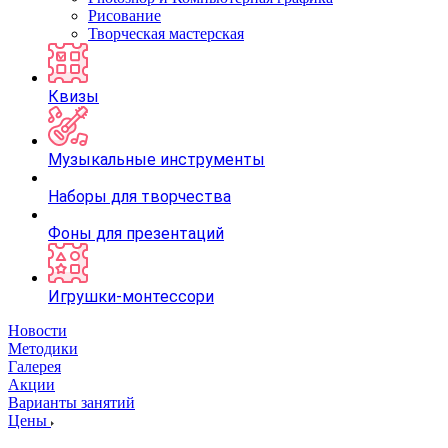
Рисование
Творческая мастерская
Квизы
Музыкальные инструменты
Наборы для творчества
Фоны для презентаций
Игрушки-монтессори
Новости
Методики
Галерея
Акции
Варианты занятий
Цены