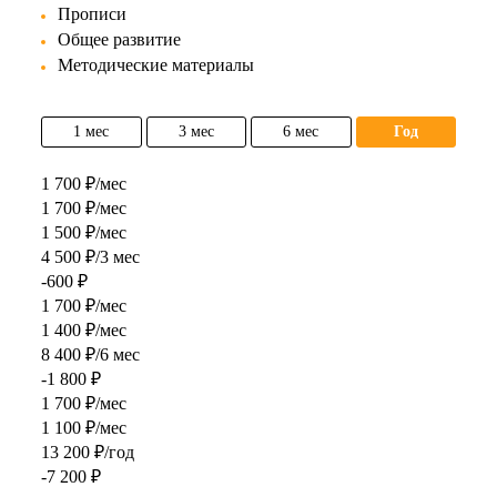
Прописи
Общее развитие
Методические материалы
1 мес
3 мес
6 мес
год
1 700 ₽/мес
1 700 ₽/мес
1 500 ₽/мес
4 500 ₽/3 мес
-600 ₽
1 700 ₽/мес
1 400 ₽/мес
8 400 ₽/6 мес
-1 800 ₽
1 700 ₽/мес
1 100 ₽/мес
13 200 ₽/год
-7 200 ₽