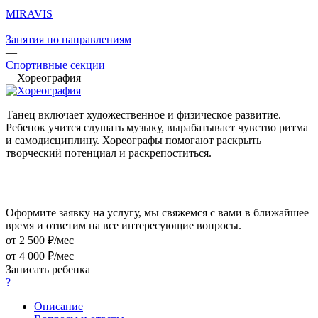
MIRAVIS
—
Занятия по направлениям
—
Спортивные секции
—
Хореография
Танец включает художественное и физическое развитие.
Ребенок учится слушать музыку, вырабатывает чувство ритма
и самодисциплину. Хореографы помогают раскрыть
творческий потенциал и раскрепоститься.
Оформите заявку на услугу, мы свяжемся с вами в ближайшее
время и ответим на все интересующие вопросы.
от 2 500 ₽/мес
от 4 000 ₽/мес
Записать ребенка
?
Описание