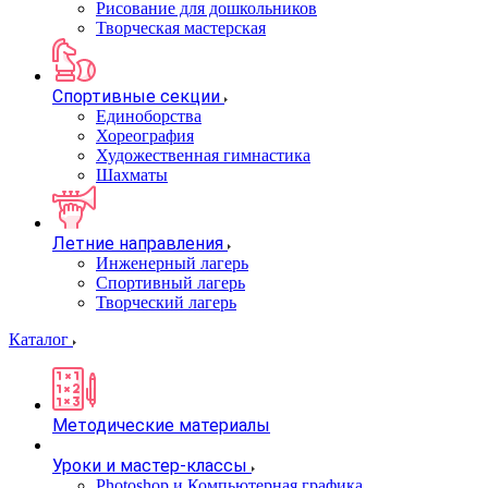
Рисование для дошкольников
Творческая мастерская
Спортивные секции
Единоборства
Хореография
Художественная гимнастика
Шахматы
Летние направления
Инженерный лагерь
Спортивный лагерь
Творческий лагерь
Каталог
Методические материалы
Уроки и мастер-классы
Photoshop и Компьютерная графика