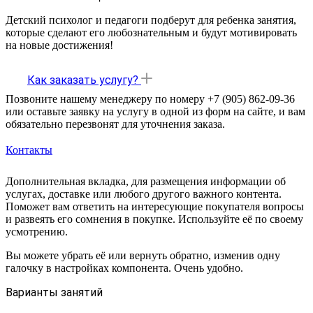
Детский психолог и педагоги подберут для ребенка занятия,
которые сделают его любознательным и будут мотивировать
на новые достижения!
Как заказать услугу?
Позвоните нашему менеджеру по номеру +7 (905) 862-09-36
или оставьте заявку на услугу в одной из форм на сайте, и вам
обязательно перезвонят для уточнения заказа.
Контакты
Дополнительная вкладка, для размещения информации об
услугах, доставке или любого другого важного контента.
Поможет вам ответить на интересующие покупателя вопросы
и развеять его сомнения в покупке. Используйте её по своему
усмотрению.
Вы можете убрать её или вернуть обратно, изменив одну
галочку в настройках компонента. Очень удобно.
Варианты занятий