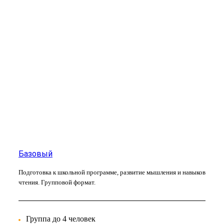
Базовый
Подготовка к школьной программе, развитие мышления и навыков
чтения. Групповой формат.
Группа до 4 человек