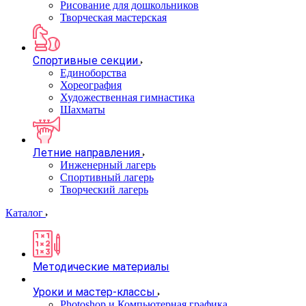
Рисование для дошкольников
Творческая мастерская
Спортивные секции
Единоборства
Хореография
Художественная гимнастика
Шахматы
Летние направления
Инженерный лагерь
Спортивный лагерь
Творческий лагерь
Каталог
Методические материалы
Уроки и мастер-классы
Photoshop и Компьютерная графика