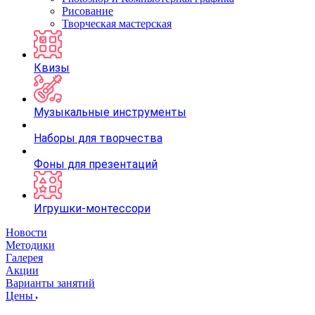
Рисование
Творческая мастерская
Квизы
Музыкальные инструменты
Наборы для творчества
Фоны для презентаций
Игрушки-монтессори
Новости
Методики
Галерея
Акции
Варианты занятий
Цены