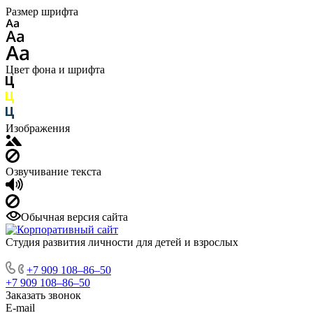
Размер шрифта
Цвет фона и шрифта
Изображения
Озвучивание текста
Обычная версия сайта
Студия развития личности для детей и взрослых
+7 909 108‒86‒50
+7 909 108‒86‒50
Заказать звонок
E-mail