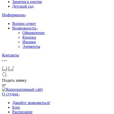
Занятия в центре
Детский сад
Информация
Вопрос-ответ
Возможности
Оформление
Кнопки
Иконки
Элементы
Контакты
Подать заявку
О студии
Давайте знакомиться!
Блог
Расписание