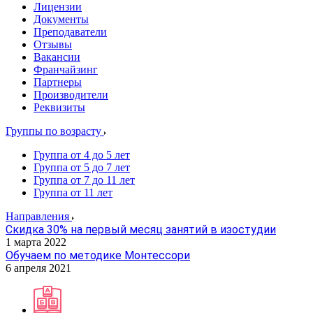
Лицензии
Документы
Преподаватели
Отзывы
Вакансии
Франчайзинг
Партнеры
Производители
Реквизиты
Группы по возрасту
Группа от 4 до 5 лет
Группа от 5 до 7 лет
Группа от 7 до 11 лет
Группа от 11 лет
Направления
Скидка 30% на первый месяц занятий в изостудии
1 марта 2022
Обучаем по методике Монтессори
6 апреля 2021