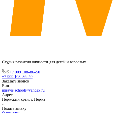
Студия развития личности для детей и взрослых
+7 909 108‒86‒50
+7 909 108‒86‒50
Заказать звонок
E-mail
miravis.school@yandex.ru
Адрес
Пермский край, г. Пермь
Подать заявку