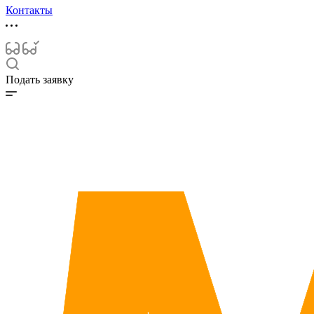
Контакты
Подать заявку