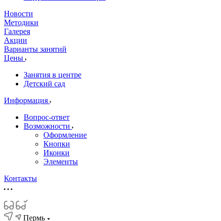
Новости
Методики
Галерея
Акции
Варианты занятий
Цены
Занятия в центре
Детский сад
Информация
Вопрос-ответ
Возможности
Оформление
Кнопки
Иконки
Элементы
Контакты
Пермь