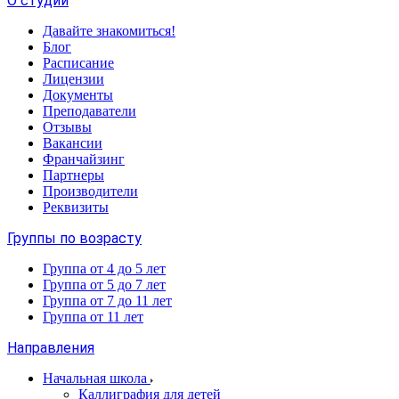
О студии
Давайте знакомиться!
Блог
Расписание
Лицензии
Документы
Преподаватели
Отзывы
Вакансии
Франчайзинг
Партнеры
Производители
Реквизиты
Группы по возрасту
Группа от 4 до 5 лет
Группа от 5 до 7 лет
Группа от 7 до 11 лет
Группа от 11 лет
Направления
Начальная школа
Каллиграфия для детей