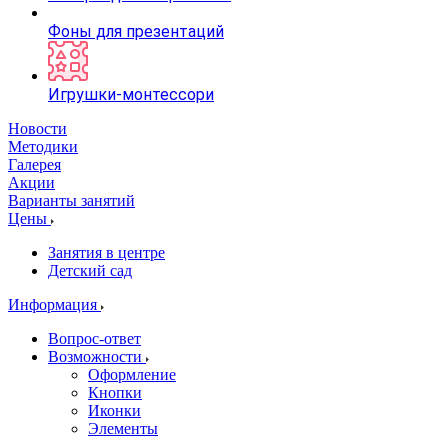
Фоны для презентаций
Игрушки-монтессори
Новости
Методики
Галерея
Акции
Варианты занятий
Цены
Занятия в центре
Детский сад
Информация
Вопрос-ответ
Возможности
Оформление
Кнопки
Иконки
Элементы