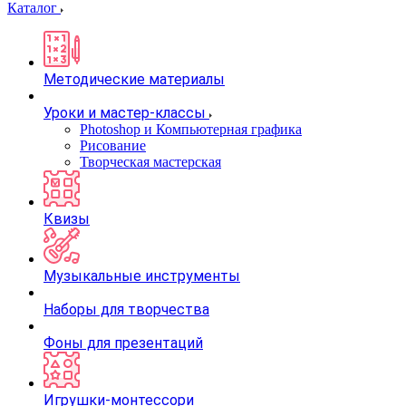
Каталог
Методические материалы
Уроки и мастер-классы
Photoshop и Компьютерная графика
Рисование
Творческая мастерская
Квизы
Музыкальные инструменты
Наборы для творчества
Фоны для презентаций
Игрушки-монтессори