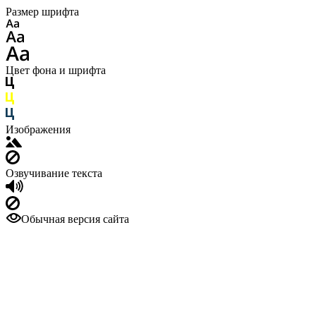
Размер шрифта
Цвет фона и шрифта
Изображения
Озвучивание текста
Обычная версия сайта