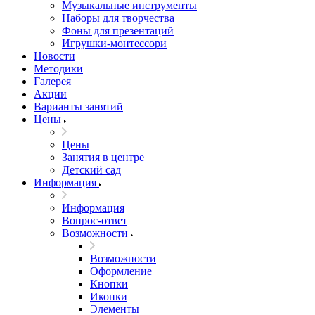
Музыкальные инструменты
Наборы для творчества
Фоны для презентаций
Игрушки-монтессори
Новости
Методики
Галерея
Акции
Варианты занятий
Цены
Цены
Занятия в центре
Детский сад
Информация
Информация
Вопрос-ответ
Возможности
Возможности
Оформление
Кнопки
Иконки
Элементы