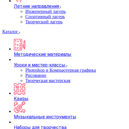
Летние направления
Инженерный лагерь
Спортивный лагерь
Творческий лагерь
Каталог
Методические материалы
Уроки и мастер-классы
Photoshop и Компьютерная графика
Рисование
Творческая мастерская
Квизы
Музыкальные инструменты
Наборы для творчества