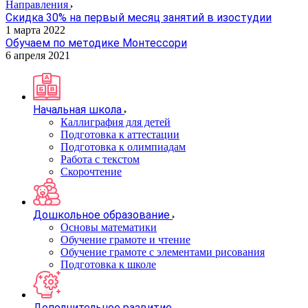
Направления
Скидка 30% на первый месяц занятий в изостудии
1 марта 2022
Обучаем по методике Монтессори
6 апреля 2021
Начальная школа
Каллиграфия для детей
Подготовка к аттестации
Подготовка к олимпиадам
Работа с текстом
Скорочтение
Дошкольное образование
Основы математики
Обучение грамоте и чтение
Обучение грамоте с элементами рисования
Подготовка к школе
Дополнительное развитие