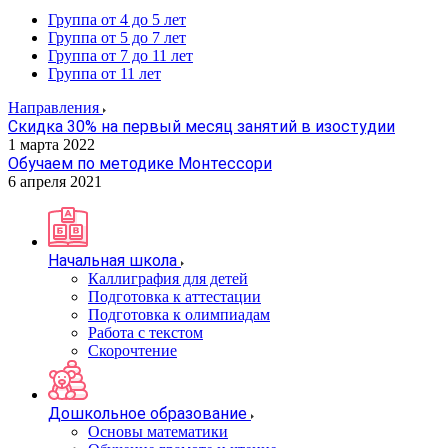
Группа от 4 до 5 лет
Группа от 5 до 7 лет
Группа от 7 до 11 лет
Группа от 11 лет
Направления
Скидка 30% на первый месяц занятий в изостудии
1 марта 2022
Обучаем по методике Монтессори
6 апреля 2021
Начальная школа
Каллиграфия для детей
Подготовка к аттестации
Подготовка к олимпиадам
Работа с текстом
Скорочтение
Дошкольное образование
Основы математики