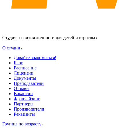
Студия развития личности для детей и взрослых
О студии
Давайте знакомиться!
Блог
Расписание
Лицензии
Документы
Преподаватели
Отзывы
Вакансии
Франчайзинг
Партнеры
Производители
Реквизиты
Группы по возрасту