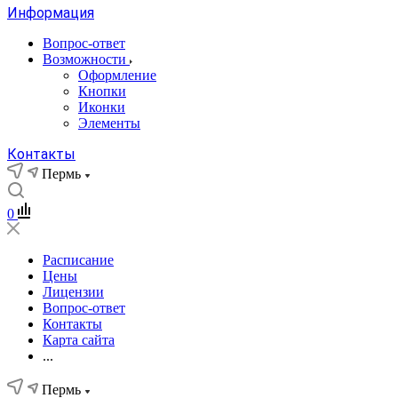
Информация
Вопрос-ответ
Возможности
Оформление
Кнопки
Иконки
Элементы
Контакты
Пермь
0
Расписание
Цены
Лицензии
Вопрос-ответ
Контакты
Карта сайта
...
Пермь