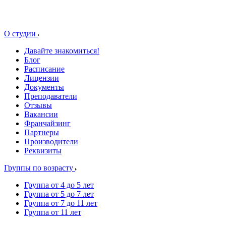
О студии
Давайте знакомиться!
Блог
Расписание
Лицензии
Документы
Преподаватели
Отзывы
Вакансии
Франчайзинг
Партнеры
Производители
Реквизиты
Группы по возрасту
Группа от 4 до 5 лет
Группа от 5 до 7 лет
Группа от 7 до 11 лет
Группа от 11 лет