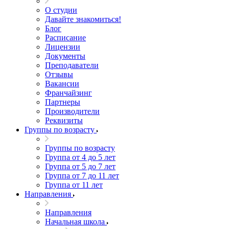
О студии
Давайте знакомиться!
Блог
Расписание
Лицензии
Документы
Преподаватели
Отзывы
Вакансии
Франчайзинг
Партнеры
Производители
Реквизиты
Группы по возрасту
Группы по возрасту
Группа от 4 до 5 лет
Группа от 5 до 7 лет
Группа от 7 до 11 лет
Группа от 11 лет
Направления
Направления
Начальная школа