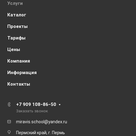
Услуги
Каталог
Проекты
Тарифы
Цены
Компания
Информация
Контакты
+7 909 108‒86‒50
Заказать звонок
miravis.school@yandex.ru
Пермский край, г. Пермь