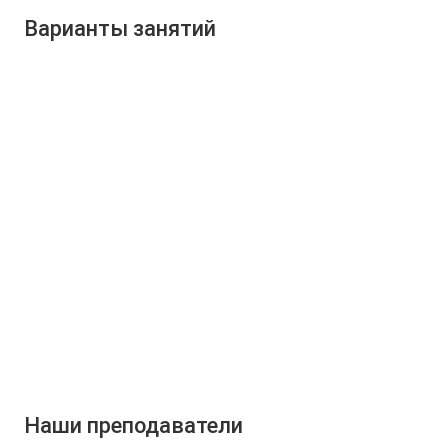
Варианты занятий
Наши преподаватели