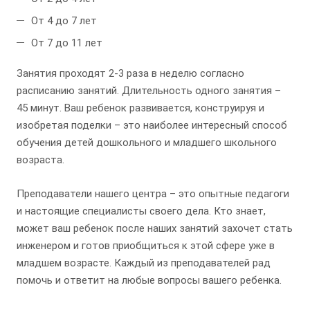
От 4 до 7 лет
От 7 до 11 лет
Занятия проходят 2-3 раза в неделю согласно
расписанию занятий. Длительность одного занятия –
45 минут. Ваш ребенок развивается, конструируя и
изобретая поделки – это наиболее интересный способ
обучения детей дошкольного и младшего школьного
возраста.
Преподаватели нашего центра – это опытные педагоги
и настоящие специалисты своего дела. Кто знает,
может ваш ребенок после наших занятий захочет стать
инженером и готов приобщиться к этой сфере уже в
младшем возрасте. Каждый из преподавателей рад
помочь и ответит на любые вопросы вашего ребенка.