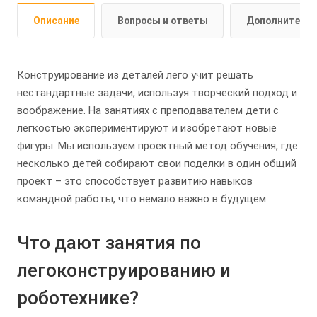
Описание
Вопросы и ответы
Дополнитель
Конструирование из деталей лего учит решать
нестандартные задачи, используя творческий подход и
воображение. На занятиях с преподавателем дети с
легкостью экспериментируют и изобретают новые
фигуры. Мы используем проектный метод обучения, где
несколько детей собирают свои поделки в один общий
проект – это способствует развитию навыков
командной работы, что немало важно в будущем.
Что дают занятия по
легоконструированию и
роботехнике?