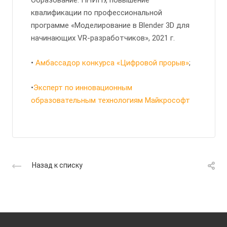
Образование:
ПНИПУ, повышение
квалификации по профессиональной
программе «Моделирование в Blender 3D для
начинающих VR-разработчиков», 2021 г.
•
Амбассадор конкурса «Цифровой прорыв»
;
•
Эксперт по инновационным
образовательным технологиям Майкрософт
Назад к списку