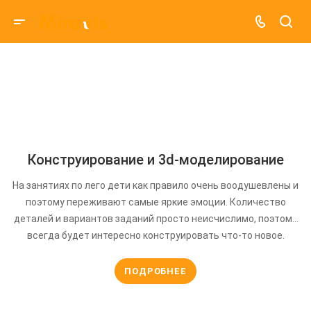
Конструирование и 3d-моделирование
На занятиях по лего дети как правило очень воодушевлены и
поэтому переживают самые яркие эмоции. Количество
деталей и вариантов заданий просто неисчислимо, поэтому
всегда будет интересно конструировать что-то новое.
ПОДРОБНЕЕ