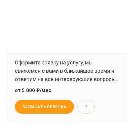
Оформите заявку на услугу, мы
свяжемся с вами в ближайшее время и
ответим на все интересующие вопросы.
от 5 000 ₽/мес
ЗАПИСАТЬ РЕБЕНКА
?