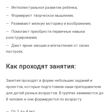
Интеллектуальное развитие ребенка;
Формируют творческое мышление;
Развивают мелкую моторику и воображение;
Помогают приобрести первичные навыки
конструирования;
Дают яркие эмоции и впечатления от своих
построек.
Как проходят занятия:
Занятия проходят в форме небольших заданий и
проектов, которые подготовили наши преподаватели
для детей разных возрастов. В группах занимаются до
8 человек и они формируются по возрасту:
От 2 до 4 лет