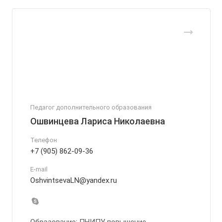
Педагог дополнительного образования
Ошвинцева Лариса Николаевна
Телефон
+7 (905) 862-09-36
E-mail
OshvintsevaLN@yandex.ru