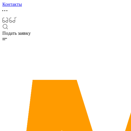
Контакты
Подать заявку