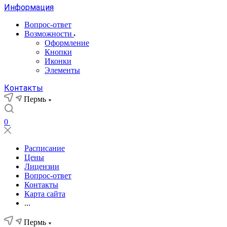
Информация
Вопрос-ответ
Возможности
Оформление
Кнопки
Иконки
Элементы
Контакты
Пермь
0
Расписание
Цены
Лицензии
Вопрос-ответ
Контакты
Карта сайта
...
Пермь