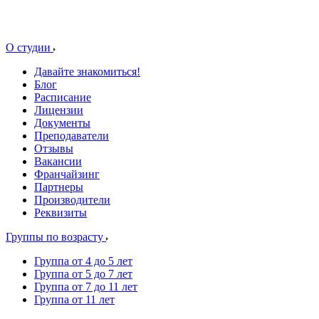
О студии
Давайте знакомиться!
Блог
Расписание
Лицензии
Документы
Преподаватели
Отзывы
Вакансии
Франчайзинг
Партнеры
Производители
Реквизиты
Группы по возрасту
Группа от 4 до 5 лет
Группа от 5 до 7 лет
Группа от 7 до 11 лет
Группа от 11 лет