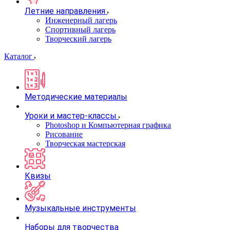
Летние направления
Инженерный лагерь
Спортивный лагерь
Творческий лагерь
Каталог
Методические материалы
Уроки и мастер-классы
Photoshop и Компьютерная графика
Рисование
Творческая мастерская
Квизы
Музыкальные инструменты
Наборы для творчества