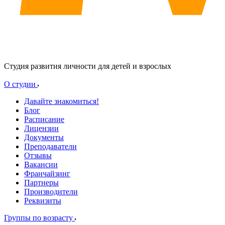
Студия развития личности для детей и взрослых
О студии
Давайте знакомиться!
Блог
Расписание
Лицензии
Документы
Преподаватели
Отзывы
Вакансии
Франчайзинг
Партнеры
Производители
Реквизиты
Группы по возрасту