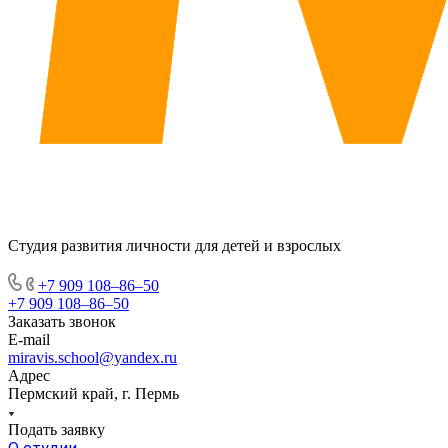
Студия развития личности для детей и взрослых
+7 909 108‒86‒50
+7 909 108‒86‒50
Заказать звонок
E-mail
miravis.school@yandex.ru
Адрес
Пермский край, г. Пермь
Подать заявку