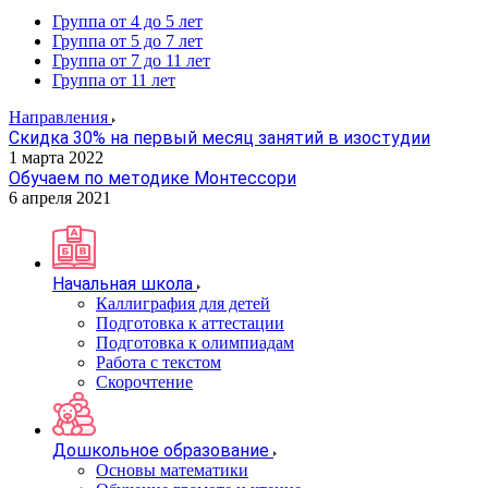
Группа от 4 до 5 лет
Группа от 5 до 7 лет
Группа от 7 до 11 лет
Группа от 11 лет
Направления
Скидка 30% на первый месяц занятий в изостудии
1 марта 2022
Обучаем по методике Монтессори
6 апреля 2021
Начальная школа
Каллиграфия для детей
Подготовка к аттестации
Подготовка к олимпиадам
Работа с текстом
Скорочтение
Дошкольное образование
Основы математики