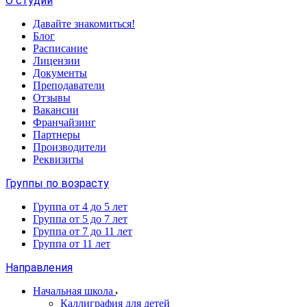
О студии
Давайте знакомиться!
Блог
Расписание
Лицензии
Документы
Преподаватели
Отзывы
Вакансии
Франчайзинг
Партнеры
Производители
Реквизиты
Группы по возрасту
Группа от 4 до 5 лет
Группа от 5 до 7 лет
Группа от 7 до 11 лет
Группа от 11 лет
Направления
Начальная школа
Каллиграфия для детей