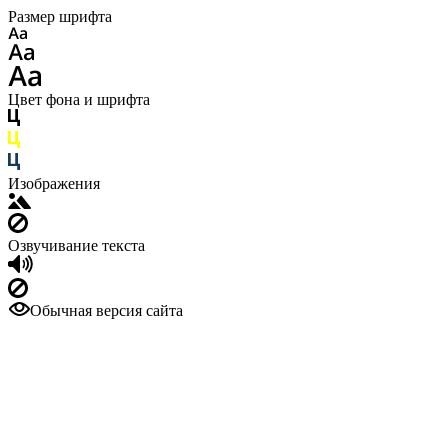
Размер шрифта
Цвет фона и шрифта
Изображения
Озвучивание текста
Обычная версия сайта