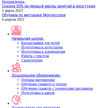
Направления
Скидка 30% на первый месяц занятий в изостудии
1 марта 2022
Обучаем по методике Монтессори
6 апреля 2021
Начальная школа
Каллиграфия для детей
Подготовка к аттестации
Подготовка к олимпиадам
Работа с текстом
Скорочтение
Дошкольное образование
Основы математики
Обучение грамоте и чтение
Обучение грамоте с элементами рисования
Подготовка к школе
Дополнительное развитие