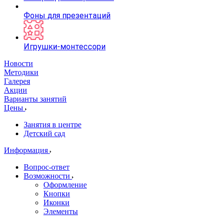
Фоны для презентаций
Игрушки-монтессори
Новости
Методики
Галерея
Акции
Варианты занятий
Цены
Занятия в центре
Детский сад
Информация
Вопрос-ответ
Возможности
Оформление
Кнопки
Иконки
Элементы