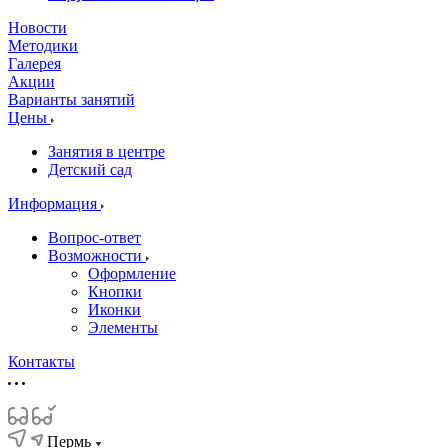
Новости
Методики
Галерея
Акции
Варианты занятий
Цены
Занятия в центре
Детский сад
Информация
Вопрос-ответ
Возможности
Оформление
Кнопки
Иконки
Элементы
Контакты
Пермь