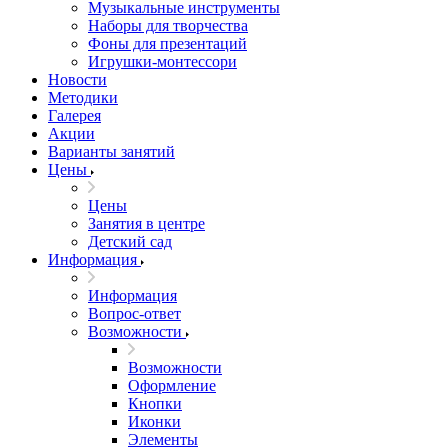
Музыкальные инструменты
Наборы для творчества
Фоны для презентаций
Игрушки-монтессори
Новости
Методики
Галерея
Акции
Варианты занятий
Цены
Цены
Занятия в центре
Детский сад
Информация
Информация
Вопрос-ответ
Возможности
Возможности
Оформление
Кнопки
Иконки
Элементы