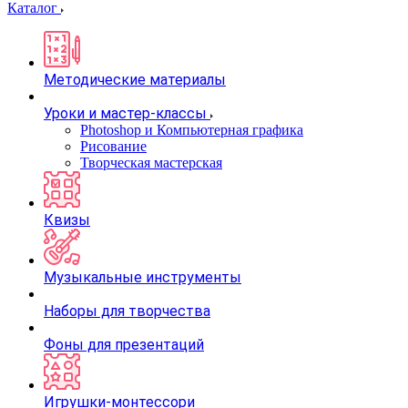
Каталог
Методические материалы
Уроки и мастер-классы
Photoshop и Компьютерная графика
Рисование
Творческая мастерская
Квизы
Музыкальные инструменты
Наборы для творчества
Фоны для презентаций
Игрушки-монтессори