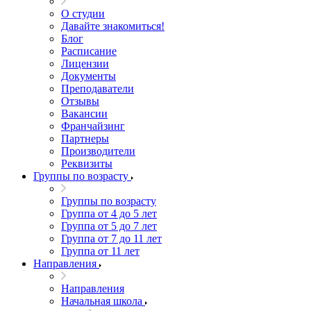
О студии
Давайте знакомиться!
Блог
Расписание
Лицензии
Документы
Преподаватели
Отзывы
Вакансии
Франчайзинг
Партнеры
Производители
Реквизиты
Группы по возрасту
Группы по возрасту
Группа от 4 до 5 лет
Группа от 5 до 7 лет
Группа от 7 до 11 лет
Группа от 11 лет
Направления
Направления
Начальная школа