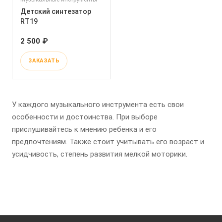
Детский синтезатор
RT19
2 500 ₽
ЗАКАЗАТЬ
У каждого музыкального инструмента есть свои
особенности и достоинства. При выборе
прислушивайтесь к мнению ребенка и его
предпочтениям. Также стоит учитывать его возраст и
усидчивость, степень развития мелкой моторики.