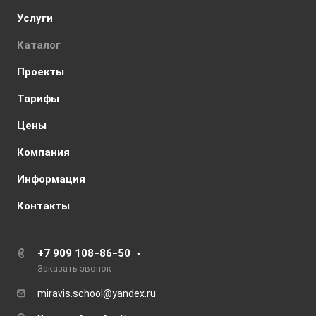
Услуги
Каталог
Проекты
Тарифы
Цены
Компания
Информация
Контакты
+7 909 108‒86‒50
Заказать звонок
miravis.school@yandex.ru