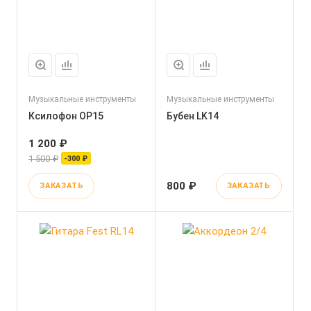
Музыкальные инструменты
Музыкальные инструменты
Ксилофон OP15
Бубен LK14
1 200 ₽
1 500 ₽
-300 ₽
800 ₽
ЗАКАЗАТЬ
ЗАКАЗАТЬ