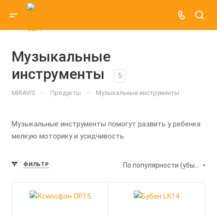
Музыкальные
инструменты
5
—
—
MIRAVIS
Продукты
Музыкальные инструменты
Музыкальные инструменты помогут развить у ребенка
мелкую моторику и усидчивость.
ФИЛЬТР
По популярности (убывание)