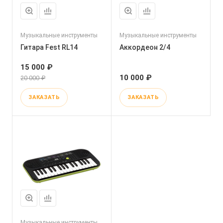
Музыкальные инструменты
Музыкальные инструменты
Гитара Fest RL14
Аккордеон 2/4
15 000 ₽
10 000 ₽
20 000 ₽
ЗАКАЗАТЬ
ЗАКАЗАТЬ
Музыкальные инструменты