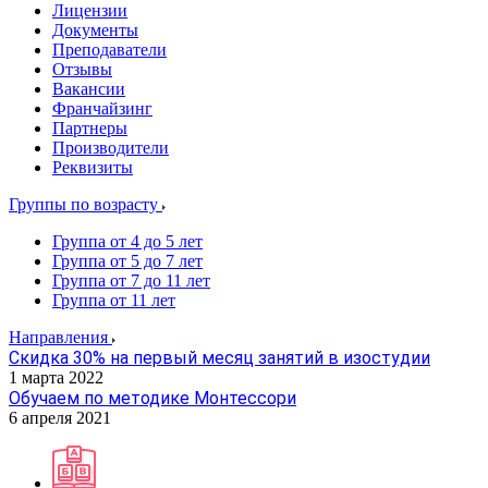
Лицензии
Документы
Преподаватели
Отзывы
Вакансии
Франчайзинг
Партнеры
Производители
Реквизиты
Группы по возрасту
Группа от 4 до 5 лет
Группа от 5 до 7 лет
Группа от 7 до 11 лет
Группа от 11 лет
Направления
Скидка 30% на первый месяц занятий в изостудии
1 марта 2022
Обучаем по методике Монтессори
6 апреля 2021