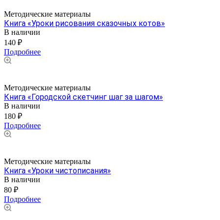
Методические материалы
Книга «Уроки рисования сказочных котов»
В наличии
140 ₽
Подробнее
Методические материалы
Книга «Городской скетчинг шаг за шагом»
В наличии
180 ₽
Подробнее
Методические материалы
Книга «Уроки чистописания»
В наличии
80 ₽
Подробнее