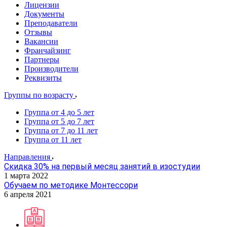
Лицензии
Документы
Преподаватели
Отзывы
Вакансии
Франчайзинг
Партнеры
Производители
Реквизиты
Группы по возрасту
Группа от 4 до 5 лет
Группа от 5 до 7 лет
Группа от 7 до 11 лет
Группа от 11 лет
Направления
Скидка 30% на первый месяц занятий в изостудии
1 марта 2022
Обучаем по методике Монтессори
6 апреля 2021