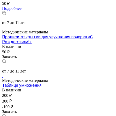
50 ₽
Подробнее
от 7 до 11 лет
Методические материалы
Прописи-открытки для улучшения почерка «С
Рождеством!»
В наличии
50 ₽
Заказать
от 7 до 11 лет
Методические материалы
Таблица умножения
В наличии
200 ₽
300 ₽
-100 ₽
Заказать