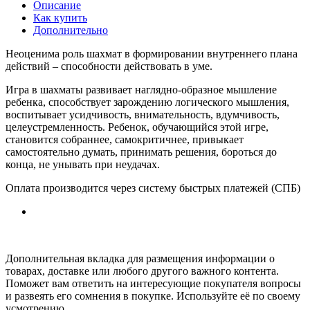
Описание
Как купить
Дополнительно
Неоценима роль шахмат в формировании внутреннего плана
действий – способности действовать в уме.
Игра в шахматы развивает наглядно-образное мышление
ребенка, способствует зарождению логического мышления,
воспитывает усидчивость, внимательность, вдумчивость,
целеустремленность. Ребенок, обучающийся этой игре,
становится собраннее, самокритичнее, привыкает
самостоятельно думать, принимать решения, бороться до
конца, не унывать при неудачах.
Оплата производится через систему быстрых платежей (СПБ)
Дополнительная вкладка для размещения информации о
товарах, доставке или любого другого важного контента.
Поможет вам ответить на интересующие покупателя вопросы
и развеять его сомнения в покупке. Используйте её по своему
усмотрению.