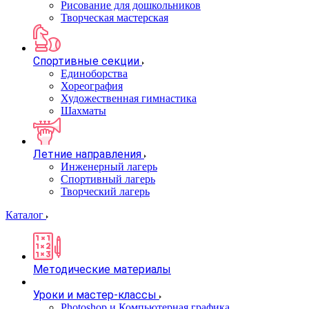
Рисование для дошкольников
Творческая мастерская
Спортивные секции
Единоборства
Хореография
Художественная гимнастика
Шахматы
Летние направления
Инженерный лагерь
Спортивный лагерь
Творческий лагерь
Каталог
Методические материалы
Уроки и мастер-классы
Photoshop и Компьютерная графика