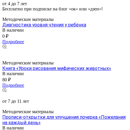
от 4 до 7 лет
Бесплатно при подписке на блог «ок» или «дзен»!
Методические материалы
Диагностика уровня чтения у ребёнка
В наличии
0 ₽
Подробнее
Методические материалы
Книга «Уроки рисования мифических животных»
В наличии
80 ₽
Подробнее
от 7 до 11 лет
Методические материалы
Прописи-открытки для улучшения почерка «Пожелания
на каждый день»
В наличии