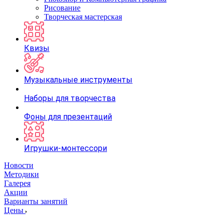
Рисование
Творческая мастерская
Квизы
Музыкальные инструменты
Наборы для творчества
Фоны для презентаций
Игрушки-монтессори
Новости
Методики
Галерея
Акции
Варианты занятий
Цены