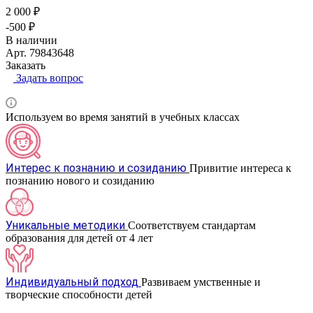
2 000 ₽
-500 ₽
В наличии
Арт.
79843648
Заказать
Задать вопрос
Используем во время занятий в учебных классах
Интерес к познанию и созиданию
Привитие интереса к
познанию нового и созиданию
Уникальные методики
Соответствуем стандартам
образования для детей от 4 лет
Индивидуальный подход
Развиваем умственные и
творческие способности детей