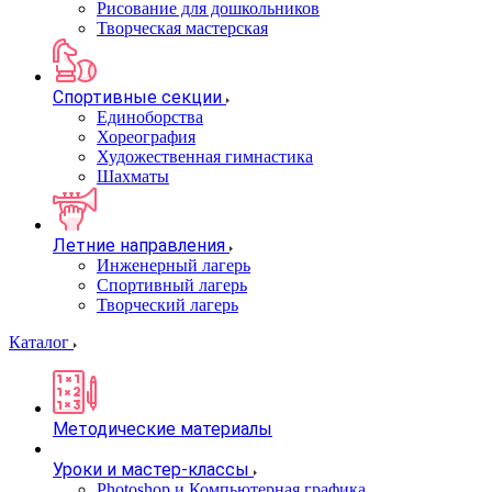
Рисование для дошкольников
Творческая мастерская
Спортивные секции
Единоборства
Хореография
Художественная гимнастика
Шахматы
Летние направления
Инженерный лагерь
Спортивный лагерь
Творческий лагерь
Каталог
Методические материалы
Уроки и мастер-классы
Photoshop и Компьютерная графика