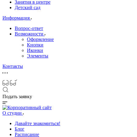
Занятия в центре
Детский сад
Информация
Вопрос-ответ
Возможности
Оформление
Кнопки
Иконки
Элементы
Контакты
Подать заявку
О студии
Давайте знакомиться!
Блог
Расписание