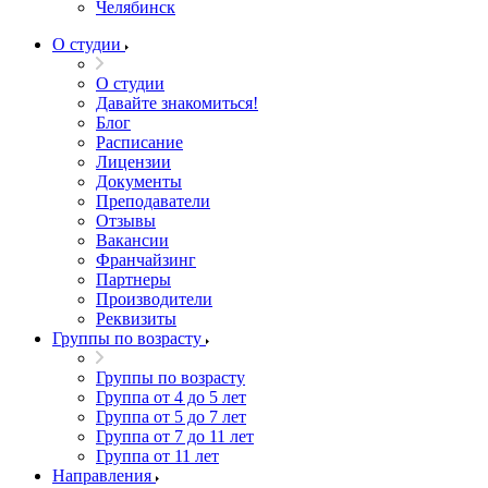
Челябинск
О студии
О студии
Давайте знакомиться!
Блог
Расписание
Лицензии
Документы
Преподаватели
Отзывы
Вакансии
Франчайзинг
Партнеры
Производители
Реквизиты
Группы по возрасту
Группы по возрасту
Группа от 4 до 5 лет
Группа от 5 до 7 лет
Группа от 7 до 11 лет
Группа от 11 лет
Направления