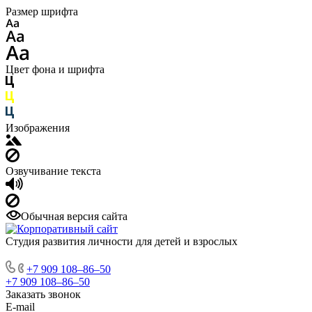
Размер шрифта
Цвет фона и шрифта
Изображения
Озвучивание текста
Обычная версия сайта
Студия развития личности для детей и взрослых
+7 909 108‒86‒50
+7 909 108‒86‒50
Заказать звонок
E-mail