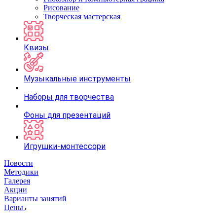
Рисование
Творческая мастерская
Квизы
Музыкальные инструменты
Наборы для творчества
Фоны для презентаций
Игрушки-монтессори
Новости
Методики
Галерея
Акции
Варианты занятий
Цены