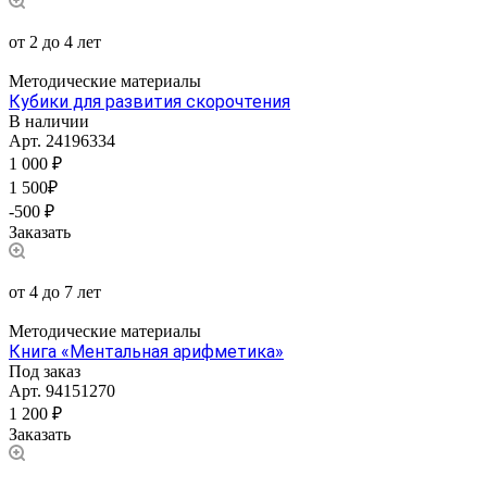
от 2 до 4 лет
Методические материалы
Кубики для развития скорочтения
В наличии
Арт.
24196334
1 000 ₽
1 500₽
-500 ₽
Заказать
от 4 до 7 лет
Методические материалы
Книга «Ментальная арифметика»
Под заказ
Арт.
94151270
1 200 ₽
Заказать