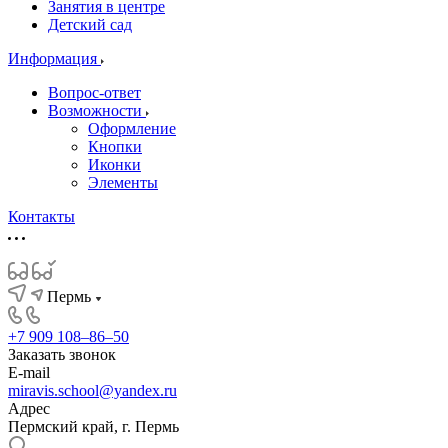
Занятия в центре
Детский сад
Информация
Вопрос-ответ
Возможности
Оформление
Кнопки
Иконки
Элементы
Контакты
Пермь
+7 909 108‒86‒50
Заказать звонок
E-mail
miravis.school@yandex.ru
Адрес
Пермский край, г. Пермь