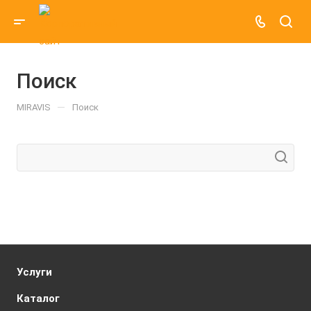
Поиск
—
MIRAVIS
Поиск
Услуги
Каталог