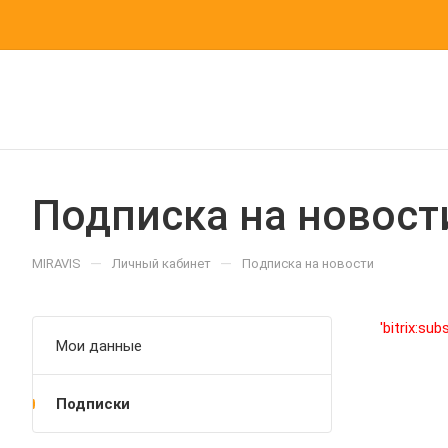
Подписка на новост
—
—
MIRAVIS
Личный кабинет
Подписка на новости
'bitrix:su
Мои данные
Подписки