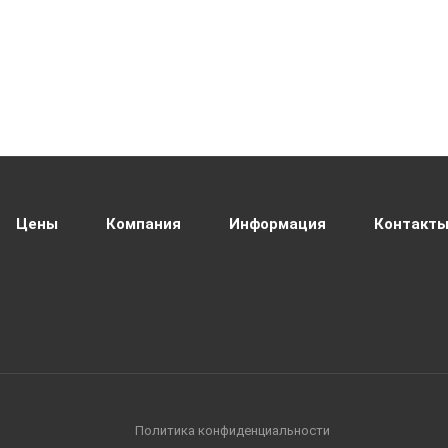
Цены
Компания
Информация
Контакт
Политика конфиденциальности