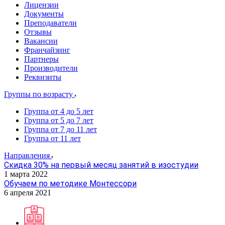
Лицензии
Документы
Преподаватели
Отзывы
Вакансии
Франчайзинг
Партнеры
Производители
Реквизиты
Группы по возрасту
Группа от 4 до 5 лет
Группа от 5 до 7 лет
Группа от 7 до 11 лет
Группа от 11 лет
Направления
Скидка 30% на первый месяц занятий в изостудии
1 марта 2022
Обучаем по методике Монтессори
6 апреля 2021